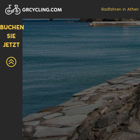
Radfahren in Athen
BUCHEN
SIE
JETZT