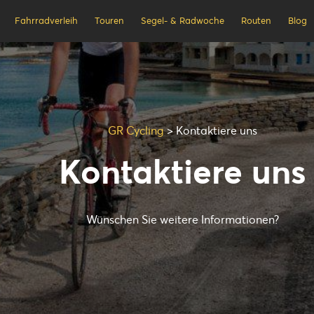
Fahrradverleih
Touren
Segel- & Radwoche
Routen
Blog
GR Cycling
>
Kontaktiere uns
Kontaktiere uns
Wünschen Sie weitere Informationen?