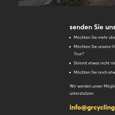
senden Sie uns
Möchten Sie mehr übe
Möchten Sie unsere Hi
Tour?
Stimmt etwas nicht mi
Möchten Sie noch etw
Wir werden unser Möglic
unterstützen.
info@grcyclin