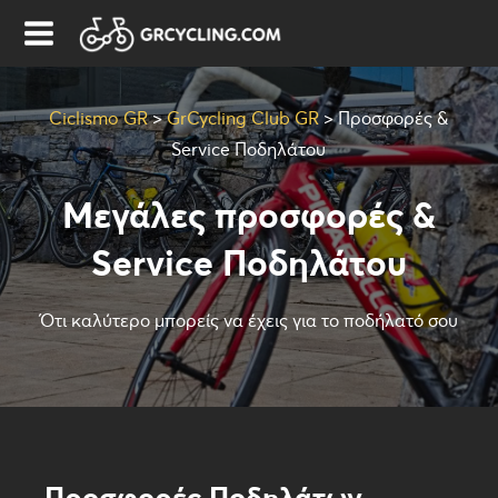
Ciclismo GR
>
GrCycling Club GR
>
Προσφορές &
Service Ποδηλάτου
Μεγάλες προσφορές &
Service Ποδηλάτου
Ότι καλύτερο μπορείς να έχεις για το ποδήλατό σου
Προσφορές Ποδηλάτων