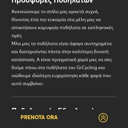
Ανανεώνουμε το στόλο μας αρκετά συχνά,
δίνοντας έτσι την ευκαιρία στα μέλη μας να
αποκτήσουν κορυφαία ποδήλατα σε εκπληκτικές
τιμές.
Μλα μας τα ποδήλατα είναι άψογα συντηρημένα
και διατηρούνται πάντα στην καλύτερη δυνατή
κατάσταση. Α είναι πραγματική χαρά μας να σας
δούμε πάνω στα ποδήλατα του GrCycling και
νιώθουμε ιδιαίτερη ευχαρίστηση κάθε φορά που
αυτό συμβαίνει.
Ποδηλατικός Εξοπλισμός
PRENOTA ORA
Μας αρέσει το οτιδήποτε έχει να κάνει με το