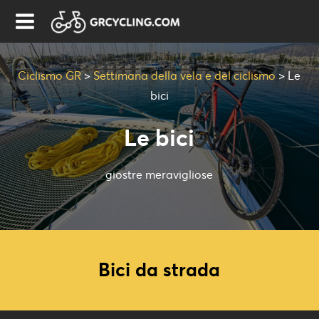
Ciclismo GR
>
Settimana della vela e del ciclismo
>
Le
bici
Le bici
giostre meravigliose
Bici da strada