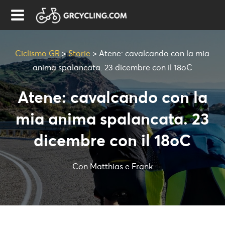
Ciclismo GR
>
Storie
>
Atene: cavalcando con la mia
anima spalancata. 23 dicembre con il 18oC
Atene: cavalcando con la
mia anima spalancata. 23
dicembre con il 18oC
Con Matthias e Frank