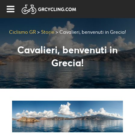
Ciclismo GR
>
Storie
>
Cavalieri, benvenuti in Grecia!
Cavalieri, benvenuti in
Grecia!