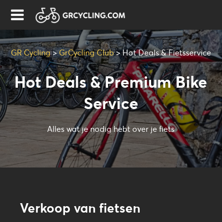
GR Cycling
>
GrCycling Club
>
Hot Deals & Fietsservice
Hot Deals & Premium Bike
Service
Alles wat je nodig hebt over je fiets
Verkoop van fietsen