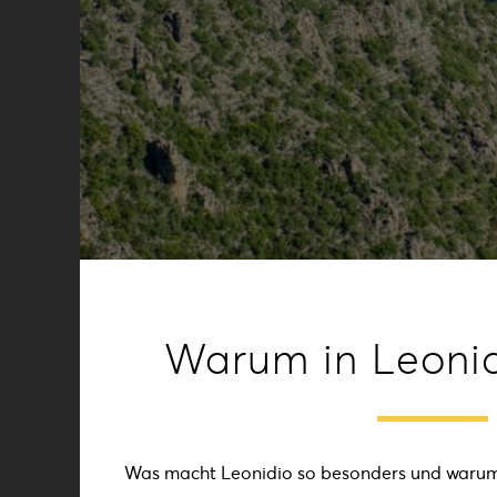
Warum in Leonid
Was macht Leonidio so besonders und warum 