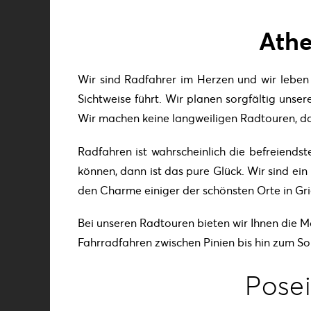
Athe
Wir sind Radfahrer im Herzen und wir leben 
Sichtweise führt. Wir planen sorgfältig unse
Wir machen keine langweiligen Radtouren, da
Radfahren ist wahrscheinlich die befreiends
können, dann ist das pure Glück. Wir sind ein
den Charme einiger der schönsten Orte in Gr
Bei unseren Radtouren bieten wir Ihnen die 
Fahrradfahren zwischen Pinien bis hin zum S
Pose